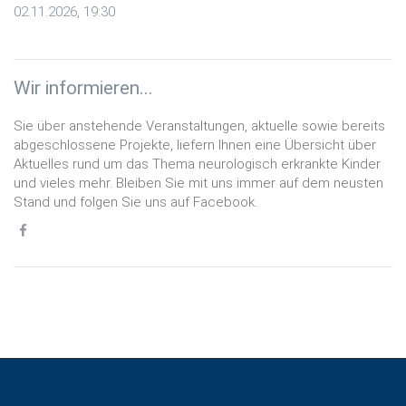
02.11.2026, 19:30
Wir informieren...
Sie über anstehende Veranstaltungen, aktuelle sowie bereits
abgeschlossene Projekte, liefern Ihnen eine Übersicht über
Aktuelles rund um das Thema neurologisch erkrankte Kinder
und vieles mehr. Bleiben Sie mit uns immer auf dem neusten
Stand und folgen Sie uns auf Facebook.