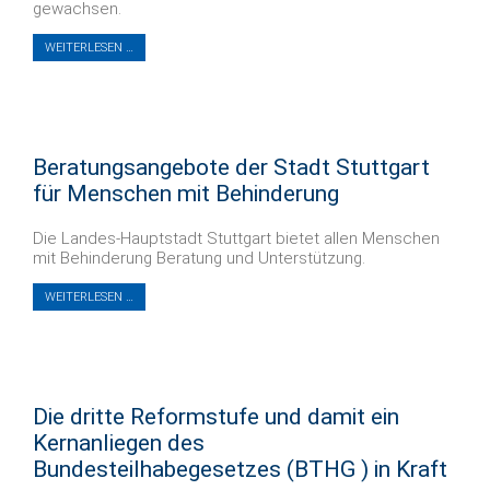
gewachsen.
WEITERLESEN …
Beratungsangebote der Stadt Stuttgart
für Menschen mit Behinderung
Die Landes-Hauptstadt Stuttgart bietet allen Menschen
mit Behinderung Beratung und Unterstützung.
WEITERLESEN …
Die dritte Reformstufe und damit ein
Kernanliegen des
Bundesteilhabegesetzes (BTHG ) in Kraft