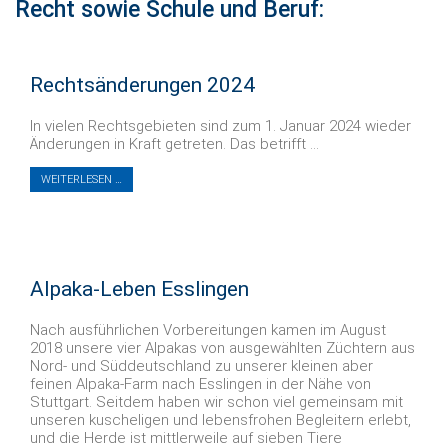
Recht sowie Schule und Beruf:
Rechtsänderungen 2024
In vielen Rechtsgebieten sind zum 1. Januar 2024 wieder
Änderungen in Kraft getreten. Das betrifft ...
WEITERLESEN …
Alpaka-Leben Esslingen
Nach ausführlichen Vorbereitungen kamen im August
2018 unsere vier Alpakas von ausgewählten Züchtern aus
Nord- und Süddeutschland zu unserer kleinen aber
feinen Alpaka-Farm nach Esslingen in der Nähe von
Stuttgart. Seitdem haben wir schon viel gemeinsam mit
unseren kuscheligen und lebensfrohen Begleitern erlebt,
und die Herde ist mittlerweile auf sieben Tiere