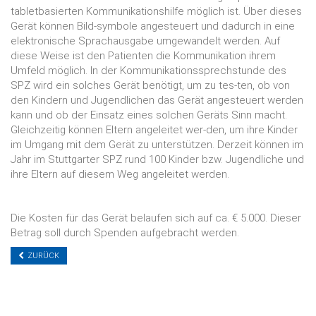
tabletbasierten Kommunikationshilfe möglich ist. Über dieses
Gerät können Bild-symbole angesteuert und dadurch in eine
elektronische Sprachausgabe umgewandelt werden. Auf
diese Weise ist den Patienten die Kommunikation ihrem
Umfeld möglich. In der Kommunikationssprechstunde des
SPZ wird ein solches Gerät benötigt, um zu tes-ten, ob von
den Kindern und Jugendlichen das Gerät angesteuert werden
kann und ob der Einsatz eines solchen Geräts Sinn macht.
Gleichzeitig können Eltern angeleitet wer-den, um ihre Kinder
im Umgang mit dem Gerät zu unterstützen. Derzeit können im
Jahr im Stuttgarter SPZ rund 100 Kinder bzw. Jugendliche und
ihre Eltern auf diesem Weg angeleitet werden.
Die Kosten für das Gerät belaufen sich auf ca. € 5.000. Dieser
Betrag soll durch Spenden aufgebracht werden.
ZURÜCK