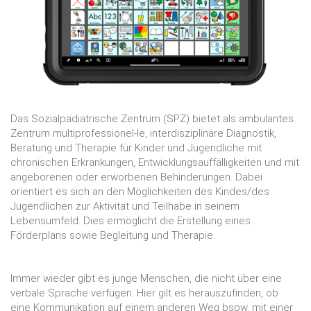
Das Sozialpädiatrische Zentrum (SPZ) bietet als ambulantes
Zentrum multiprofessionel-le, interdisziplinäre Diagnostik,
Beratung und Therapie für Kinder und Jugendliche mit
chronischen Erkrankungen, Entwicklungsauffälligkeiten und mit
angeborenen oder erworbenen Behinderungen. Dabei
orientiert es sich an den Möglichkeiten des Kindes/des
Jugendlichen zur Aktivität und Teilhabe in seinem
Lebensumfeld. Dies ermöglicht die Erstellung eines
Förderplans sowie Begleitung und Therapie.
Immer wieder gibt es junge Menschen, die nicht über eine
verbale Sprache verfügen. Hier gilt es herauszufinden, ob
eine Kommunikation auf einem anderen Weg bspw. mit einer